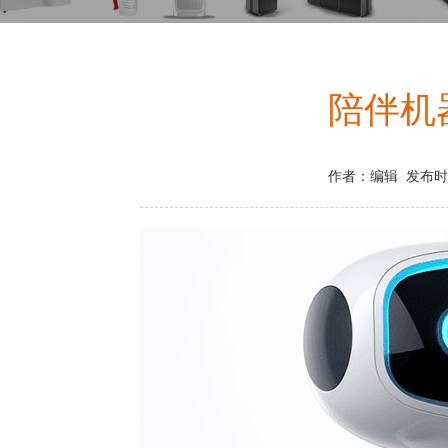
陪伴机
作者：编辑 发布时间：2