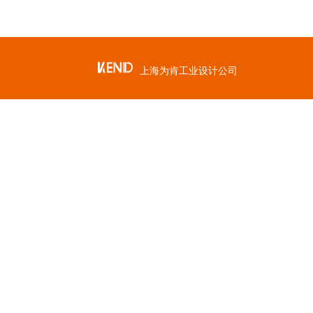
上海为肯工业设计公司