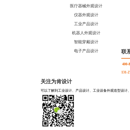
医疗器械外观设计
仪器外观设计
工业产品设计
机器人外观设计
智能穿戴设计
电子产品设计
联
400-
131-2
关注为肯设计
可以了解到工业设计、产品设计、工业设备外观造型设计