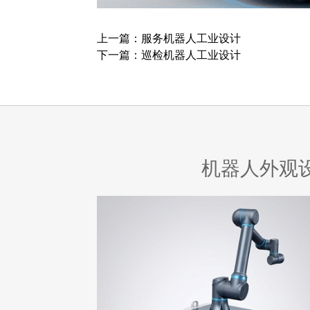
上一篇：
服务机器人工业设计
下一篇：
巡检机器人工业设计
机器人外观