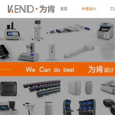
首页
外观设计
工