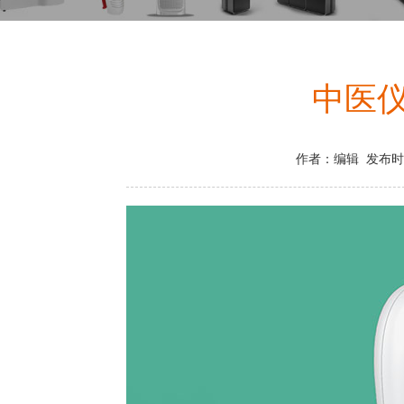
中医
作者：编辑 发布时间：2