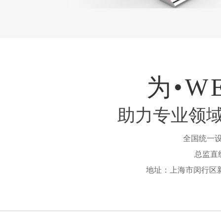
为•W
助力专业领
全国统一
总监直线B
地址：上海市闵行区新