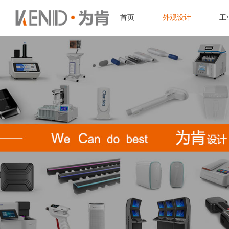
首页
外观设计
工