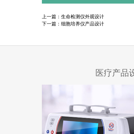
上一篇：
生命检测仪外观设计
下一篇：
细胞培养仪产品设计
医疗产品