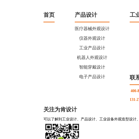
首页
产品设计
工
医疗器械外观设计
仪器外观设计
工业产品设计
机器人外观设计
智能穿戴设计
电子产品设计
联
400-
131-2
关注为肯设计
可以了解到工业设计、产品设计、工业设备外观造型设计