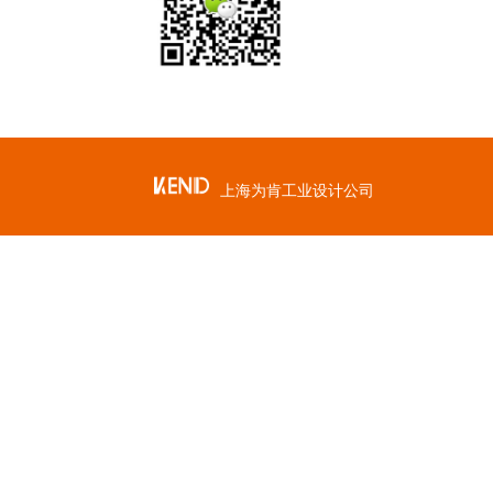
上海为肯工业设计公司